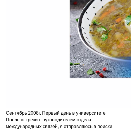
Сентябрь 2008г. Первый день в университете
После встречи с руководителем отдела
международных связей, я отправляюсь в поиски