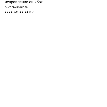
исправление ошибок
Ансельм Файоль
2021-10-12 11:47