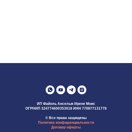
ИП Файоль Ансельм Ирене Моис
ОГРНИП 324774600353018 ИНН 770877131778
© Все права защищены
Политика конфиденциальности
Договор оферты